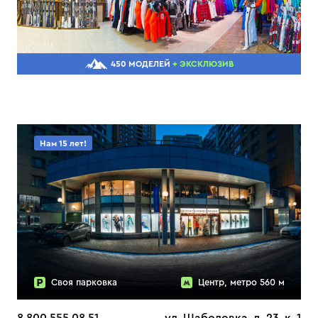
450 МОДЕЛЕЙ
+ ЭКСКЛЮЗИВ
Нам 15 лет!
Своя парковка
Центр, метро 560 м