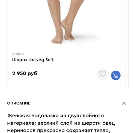
Шорты
Шорты Norveg Soft
2 950 руб
ОПИСАНИЕ
Женская водолазка из двухслойного
материала: верхний слой из шерсти овец
мериносов прекрасно сохраняет тепло,