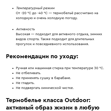
Температурный режим
От -20 °C до -40 °C — термобельё рассчитано на
холодную и очень холодную погоду.
Активность
Высокая — подходит для активного отдыха, зимних
видов спорта. Также подходит для длительных
прогулок и повседневного использования.
Рекомендации по уходу:
Ручная или машинная стирка при температуре 30 °С.
Не отбеливать.
Не применять сушку в барабане.
Не гладить.
Не подвергать химической чистке.
Термобелье класса Outdoor:
активный образ жизни в любую