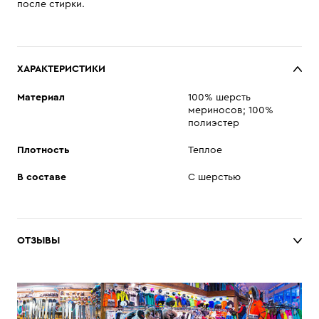
после стирки.
ХАРАКТЕРИСТИКИ
Материал
100% шерсть
мериносов; 100%
полиэстер
Плотность
Теплое
В составе
С шерстью
ОТЗЫВЫ