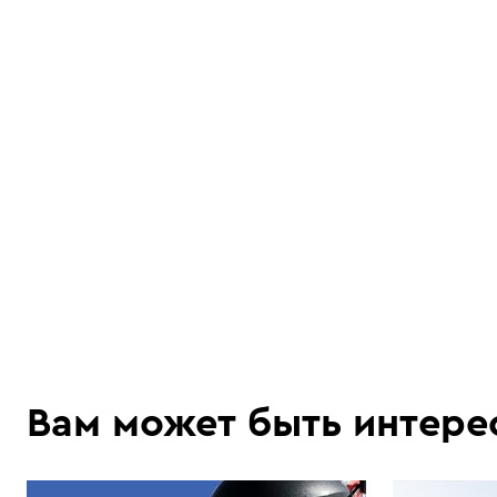
Вам может быть интере