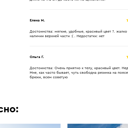
Елена М.
Достоинства: мягкие, удобные, красивый цвет ?. жалко 
наличии верхней части :( . Недостатки: нет
Ольга Г.
Достоинства: Очень приятно к телу, красивый цвет. Не
Мне, как часто бывает, чуть свободна резинка на пояс
брюки, всем советую
сно: