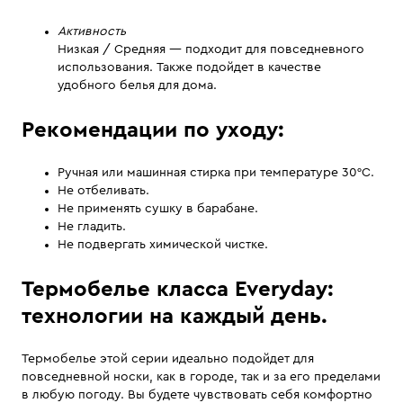
Активность
Низкая / Средняя — подходит для повседневного
использования. Также подойдет в качестве
удобного белья для дома.
Рекомендации по уходу:
Ручная или машинная стирка при температуре 30°С.
Не отбеливать.
Не применять сушку в барабане.
Не гладить.
Не подвергать химической чистке.
Термобелье класса Everyday:
технологии на каждый день.
Термобелье этой серии идеально подойдет для
повседневной носки, как в городе, так и за его пределами
в любую погоду. Вы будете чувствовать себя комфортно