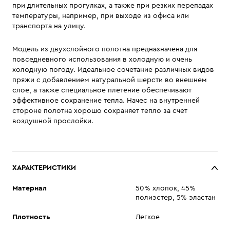
при длительных прогулках, а также при резких перепадах
температуры, например, при выходе из офиса или
транспорта на улицу.
Модель из двухслойного полотна предназначена для
повседневного использования в холодную и очень
холодную погоду. Идеальное сочетание различных видов
пряжи с добавлением натуральной шерсти во внешнем
слое, а также специальное плетение обеспечивают
эффективное сохранение тепла. Начес на внутренней
стороне полотна хорошо сохраняет тепло за счет
воздушной прослойки.
ХАРАКТЕРИСТИКИ
Материал
50% хлопок, 45%
полиэстер, 5% эластан
Плотность
Легкое