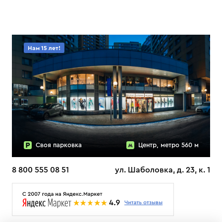
Нам 15 лет!
Своя парковка
Центр, метро 560 м
8 800 555 08 51
ул. Шаболовка, д. 23, к. 1