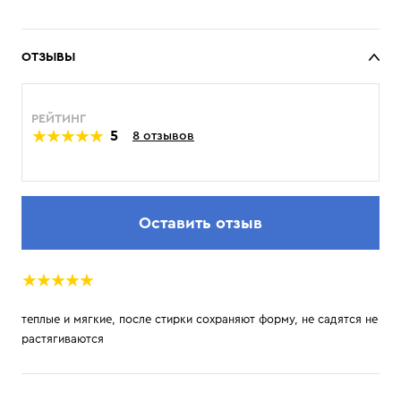
ОТЗЫВЫ
РЕЙТИНГ
5
8 отзывов
Оставить отзыв
теплые и мягкие, после стирки сохраняют форму, не садятся не
растягиваются