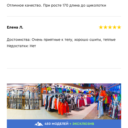
Отличное качество. При росте 170 длина до щиколотки
Елена Л.
Достоинства: Очень приятные к телу, хорошо сшиты, теплые
Недостатки: Нет
450 МОДЕЛЕЙ
+ ЭКСКЛЮЗИВ