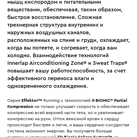
мышц кислородом и питательными
веществами, обеспечивая, таким образом,
быстрое восстановление. Сложная
трехмерная структура внутренних и
наружных воздушных каналов,
расположенных на спине и груди, охлаждает,
когда вы потеете, и согревает, когда вам
холодно. Взаимодействие технологий
Innerlap Airconditioning Zone® и Sweat Traps®
повышает вашу работоспособность, за счет
эффективного переноса влаги и
одновременного охлаждения.
Серия
Effektor™
Running с технологией
X-BIONIC® Partial
Kompression
не только улучшает скорость и обеспечивает
компрессию всей верхней части тела, но и увеличивает
компрессию на руки. Отток венозной крови к сердцу
происходит быстрее и легче, и ваша сердечно-сосудистая
система экономит энергию. Вы получаете больше