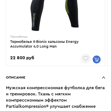
Термобелье
Термобелье X-Bionic кальсоны Energy
Accumulator 4.0 Long Man
22 800 руб
ОПИСАНИЕ
Мужская компрессионная футболка для бега
и тренировок. Ткань с мягким
компрессионным эффектом
Partialkompression® улучшает снабжение