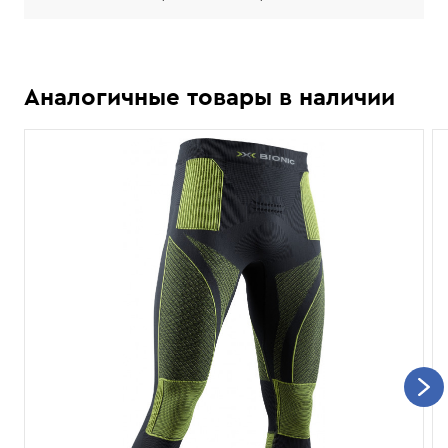
Аналогичные товары в наличии