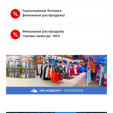
Горнолыжные ботинки
финальная распродажа!
Финальная распродажа
горные лыжи до -50%
450 МОДЕЛЕЙ
+ ЭКСКЛЮЗИВ