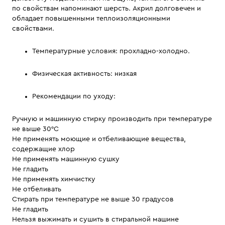
по свойствам напоминают шерсть. Акрил долговечен и
обладает повышенными теплоизоляционными
свойствами.
Температурные условия: прохладно-холодно.
Физическая активность: низкая
Рекомендации по уходу:
Ручную и машинную стирку производить при температуре
не выше 30°C
Не применять моющие и отбеливающие вещества,
содержащие хлор
Не применять машинную сушку
Не гладить
Не применять химчистку
Не отбеливать
Стирать при температуре не выше 30 градусов
Не гладить
Нельзя выжимать и сушить в стиральной машине