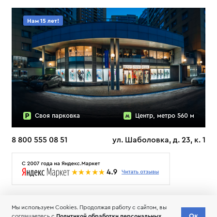
Нам 15 лет!
Своя парковка
Центр, метро 560 м
8 800 555 08 51
ул. Шаболовка, д. 23, к. 1
О НАС
ДОСТАВКА
ТЕСТЫ ЛЫЖ ОТЗЫВЫ
Мы используем Cookies. Продолжая работу с сайтом, вы
© 2006-2026 Пределанет
Ок
соглашаетесь с
Политикой обработки персональных