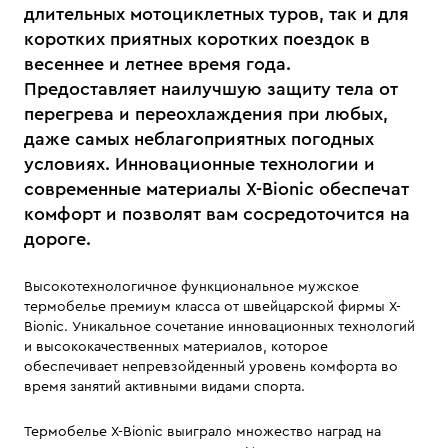
длительных мотоциклетных туров, так и для
коротких приятных коротких поездок в
весеннее и летнее время года.
Предоставляет наилучшую защиту тела от
перегрева и переохлаждения при любых,
даже самых неблагоприятных погодных
условиях. Инновационные технологии и
современные материалы X-Bionic обеспечат
комфорт и позволят вам сосредоточится на
дороге.
Высокотехнологичное функциональное мужское
термобелье премиум класса от швейцарской фирмы X-
Bionic. Уникальное сочетание инновационных технологий
и высококачественных материалов, которое
обеспечивает непревзойденный уровень комфорта во
время занятий активными видами спорта.
Термобелье X-Bionic выиграло множество наград на