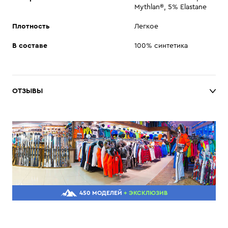
Mythlan®, 5% Elastane
Плотность
Легкое
В составе
100% синтетика
ОТЗЫВЫ
450 МОДЕЛЕЙ
+ ЭКСКЛЮЗИВ