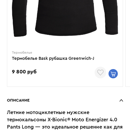
Термобелье
Термобелье Bask рубашка Greenwich-J
9 800 руб
ОПИСАНИЕ
Летние мотоциклетные мужские
термокальсоны X-Bionic® Moto Energizer 4.0
Pants Long — это идеальное решение как для