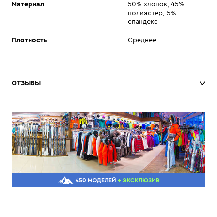
Материал
50% хлопок, 45%
полиэстер, 5%
спандекс
Плотность
Среднее
ОТЗЫВЫ
450 МОДЕЛЕЙ
+ ЭКСКЛЮЗИВ