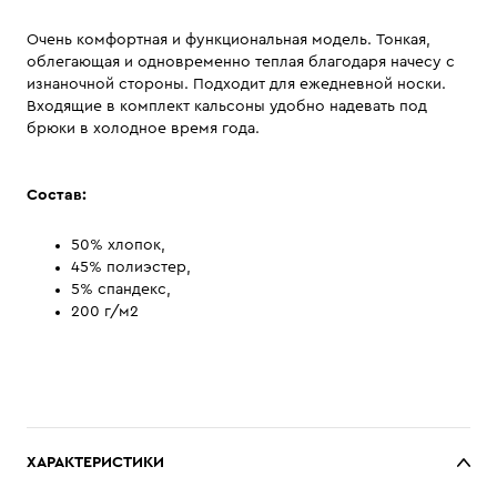
Очень комфортная и функциональная модель. Тонкая,
облегающая и одновременно теплая благодаря начесу с
изнаночной стороны. Подходит для ежедневной носки.
Входящие в комплект кальсоны удобно надевать под
брюки в холодное время года.
Состав:
50% хлопок,
45% полиэстер,
5% спандекс,
200 г/м2
ХАРАКТЕРИСТИКИ