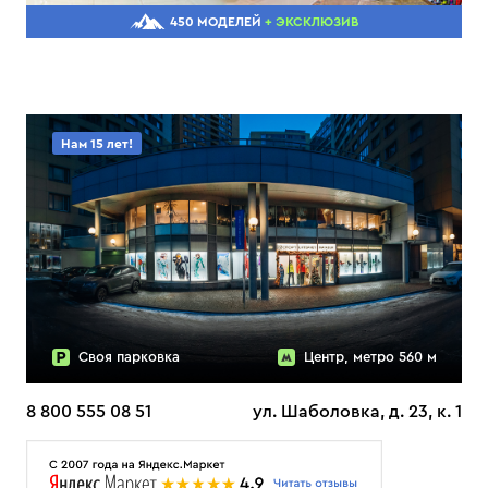
450 МОДЕЛЕЙ
+ ЭКСКЛЮЗИВ
Нам 15 лет!
Своя парковка
Центр, метро 560 м
8 800 555 08 51
ул. Шаболовка, д. 23, к. 1