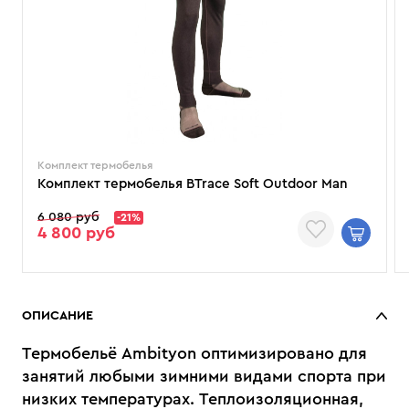
Комплект термобелья
Комплект термобелья BTrace Soft Outdoor Man
6 080 руб
-21%
4 800 руб
ОПИСАНИЕ
Термобельё Ambityon оптимизировано для
занятий любыми зимними видами спорта при
низких температурах. Теплоизоляционная,