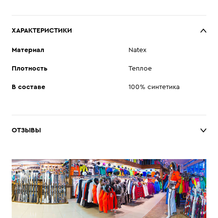
ХАРАКТЕРИСТИКИ
Материал
Natex
Плотность
Теплое
В составе
100% синтетика
ОТЗЫВЫ