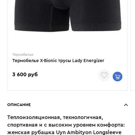
Термобелье
Термобелье X-Bionic трусы Lady Energizer
3 600 руб
ОПИСАНИЕ
Теплоизоляционная, технологичная,
спортивная и с высоким уровнем комфорта:
женская рубашка Uyn Ambityon Longsleeve