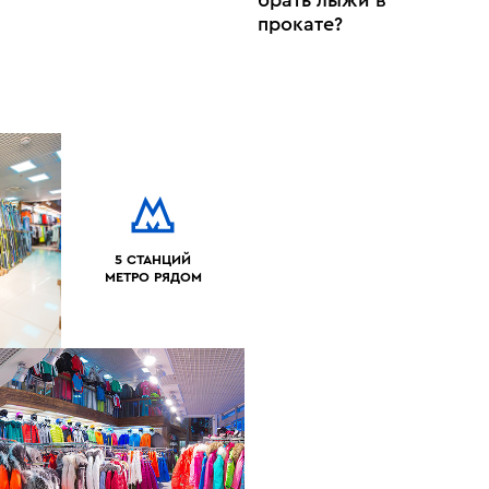
прокате?
5 СТАНЦИЙ
МЕТРО РЯДОМ