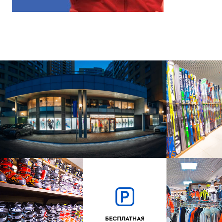
БЕСПЛАТНАЯ