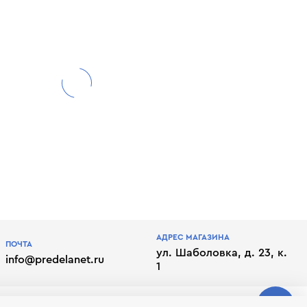
АДРЕС МАГАЗИНА
ПОЧТА
ул. Шаболовка, д. 23, к.
info@predelanet.ru
1