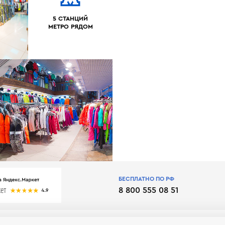
5 СТАНЦИЙ
МЕТРО РЯДОМ
БЕСПЛАТНО ПО РФ
8 800 555 08 51