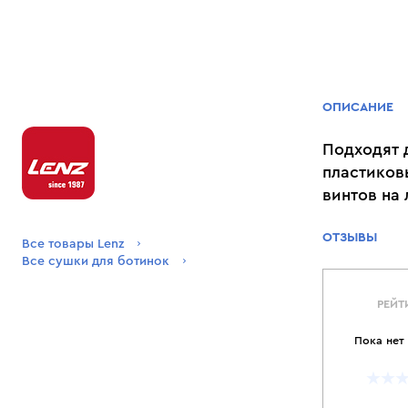
ОПИСАНИЕ
Подходят 
пластиков
винтов на
ОТЗЫВЫ
Все товары Lenz
Все сушки для ботинок
РЕЙТ
Пока нет