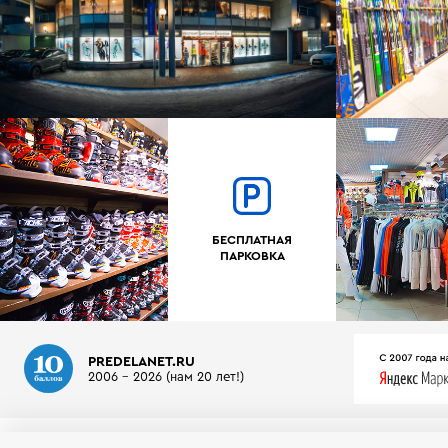
БЕСПЛАТНАЯ
ПАРКОВКА
PREDELANET.RU
2006 - 2026 (нам 20 лет!)