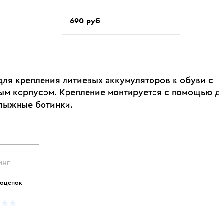
690 руб
для крепления литиевых аккумуляторов к обуви с
ым корпусом. Крепление монтируется с помощью 
 лыжные ботинки.
ИНГ
 оценок