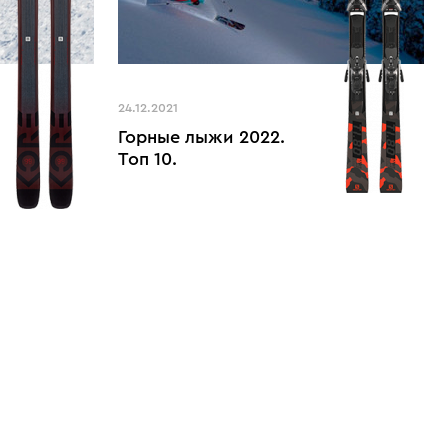
24.12.2021
Горные лыжи 2022.
Топ 10.