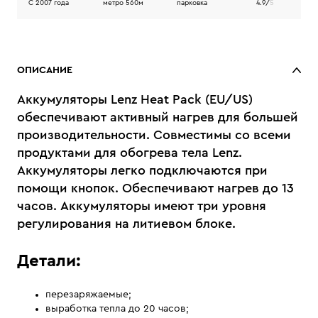
C 2007 года
метро 560м
парковка
4.9/
5
ОПИСАНИЕ
Аккумуляторы Lenz Heat Pack (EU/US)
обеспечивают активный нагрев для большей
производительности. Совместимы со всеми
продуктами для обогрева тела Lenz.
Аккумуляторы легко подключаются при
помощи кнопок. Обеспечивают нагрев до 13
часов. Аккумуляторы имеют три уровня
регулирования на литиевом блоке.
Детали:
перезаряжаемые;
выработка тепла до 20 часов;