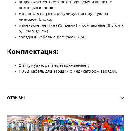
подключаются к соответствующему изделию с
помощью кнопок;
мощность нагрева регулируется вручную на
литиевом блоке;
маленькие, легкие (95 грамм) и компактные (8,5 см х
5,5 см х 1,5 см);
зарядный кабель с разъемом USB.
Комплектация:
2 аккумулятора (перезаряжаемые);
1 USB-кабель для зарядки с индикатором зарядки.
ОТЗЫВЫ