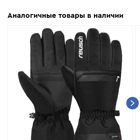
Аналогичные товары в наличии