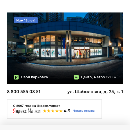
Нам 15 лет!
Своя парковка
Центр, метро 560 м
8 800 555 08 51
ул. Шаболовка, д. 23, к. 1
О НАС
ДОСТАВКА
ТЕСТЫ ЛЫЖ ОТЗЫВЫ