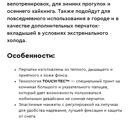
велотренировок, для зимних прогулок и
осеннего хайкинга. Также подойдут для
повседневного использования в городе и в
качестве дополнительных перчаток-
вкладышей в условиях экстремального
холода.
Особенности:
Перчатки изготовлены из теплого, дышащего и
приятного к коже флиса.
Технология
TOUCH-TEC™
— специальный принт на
кончиках большого и указательного пальцев,
который дает возможность пользоваться
мобильным девайсами не снимая перчаток.
Эластичные манжеты с регулировкой на липучках
для удобства надевания, лучшей фиксации и защиты
от снега.