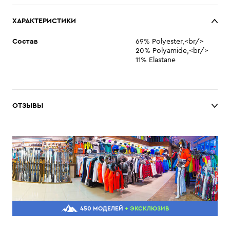
ХАРАКТЕРИСТИКИ
Состав
69% Polyester,<br/>
20% Polyamide,<br/>
11% Elastane
ОТЗЫВЫ
450 МОДЕЛЕЙ
+ ЭКСКЛЮЗИВ