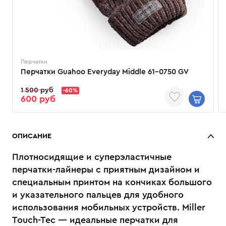
Перчатки
Перчатки Guahoo Everyday Middle 61-0750 GV
1 500 руб
-60%
600 руб
ОПИСАНИЕ
Плотносидящие и суперэластичные
перчатки-лайнеры с приятным дизайном и
специальным принтом на кончиках большого
и указательного пальцев для удобного
использования мобильных устройств. Miller
Touch-Tec — идеальные перчатки для