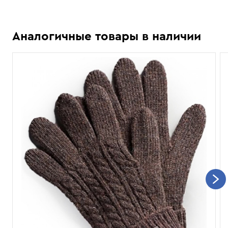
Аналогичные товары в наличии