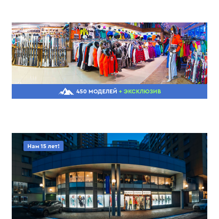
450 МОДЕЛЕЙ
+ ЭКСКЛЮЗИВ
Нам 15 лет!