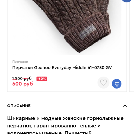
Перчатки
Перчатки Guahoo Everyday Middle 61-0750 GV
1 500 руб
-60%
600 руб
ОПИСАНИЕ
Шикарные и модные женские горнолыжные
перчатки, гарантированно теплые и
водонепроницаемые. Пушистый