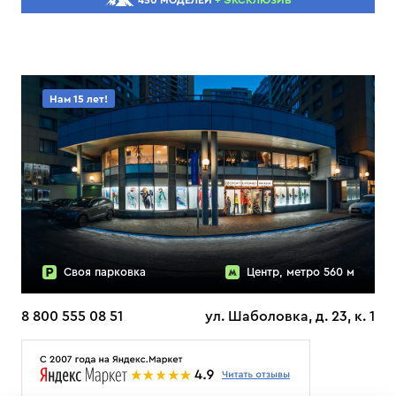
450 МОДЕЛЕЙ
+ ЭКСКЛЮЗИВ
Нам 15 лет!
Своя парковка
Центр, метро 560 м
8 800 555 08 51
ул. Шаболовка, д. 23, к. 1