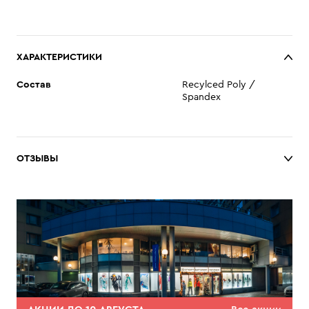
ХАРАКТЕРИСТИКИ
Состав
Recylced Poly /
Spandex
ОТЗЫВЫ