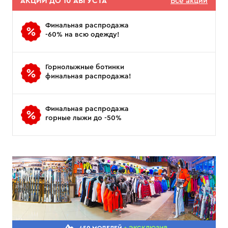
АКЦИИ ДО 10 АВГУСТА
Все акции
Финальная распродажа
-60% на всю одежду!
Горнолыжные ботинки
финальная распродажа!
Финальная распродажа
горные лыжи до -50%