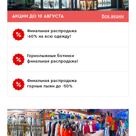
АКЦИИ ДО 10 АВГУСТА
Все акции
Финальная распродажа
-60% на всю одежду!
Горнолыжные ботинки
финальная распродажа!
Финальная распродажа
горные лыжи до -50%