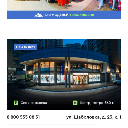
450 МОДЕЛЕЙ
+ ЭКСКЛЮЗИВ
Нам 15 лет!
Своя парковка
Центр, метро 560 м
8 800 555 08 51
ул. Шаболовка, д. 23, к. 1