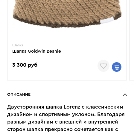
Шапка
Шапка Goldwin Beanie
3 300 руб
ОПИСАНИЕ
Двусторонняя шапка Lorenz с классическим
дизайном и спортивным уклоном. Благодаря
разным дизайнам с внешней и внутренней
сторон шапка прекрасно сочетается как с