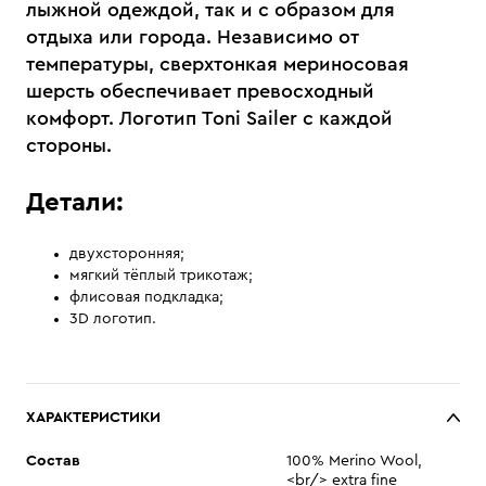
лыжной одеждой, так и с образом для
отдыха или города. Независимо от
температуры, сверхтонкая мериносовая
шерсть обеспечивает превосходный
комфорт. Логотип Toni Sailer с каждой
стороны.
Детали:
двухсторонняя;
мягкий тёплый трикотаж;
флисовая подкладка;
3D логотип.
ХАРАКТЕРИСТИКИ
Состав
100% Merino Wool,
<br/> extra fine