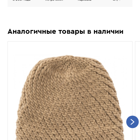
Аналогичные товары в наличии