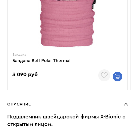
Бандана
Бандана Buff Polar Thermal
3 090 руб
ОПИСАНИЕ
Подшлемник швейцарской фирмы X-Bionic с
открытым лицом.