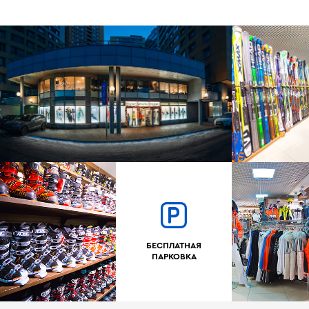
БЕСПЛАТНАЯ
ПАРКОВКА