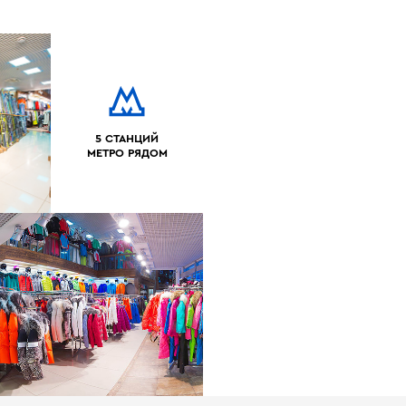
5 СТАНЦИЙ
МЕТРО РЯДОМ