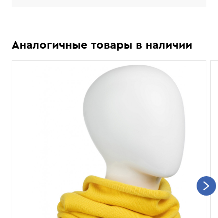
Аналогичные товары в наличии