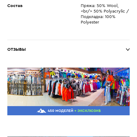
Состав
Пряжа: 50% Wool,
<br/> 50% Polyacrylic /
Подкладка: 100%
Polyester
ОТЗЫВЫ
450 МОДЕЛЕЙ
+ ЭКСКЛЮЗИВ