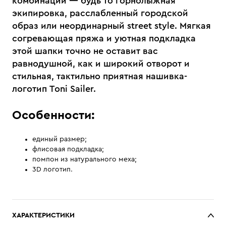
комбинаций — будь то горнолыжная
экипировка, расслабленный городской
образ или неординарный street style. Мягкая
согревающая пряжа и уютная подкладка
этой шапки точно не оставит вас
равнодушной, как и широкий отворот и
стильная, тактильно приятная нашивка-
логотип Toni Sailer.
Особенности:
единый размер;
флисовая подкладка;
помпон из натурального меха;
3D логотип.
ХАРАКТЕРИСТИКИ