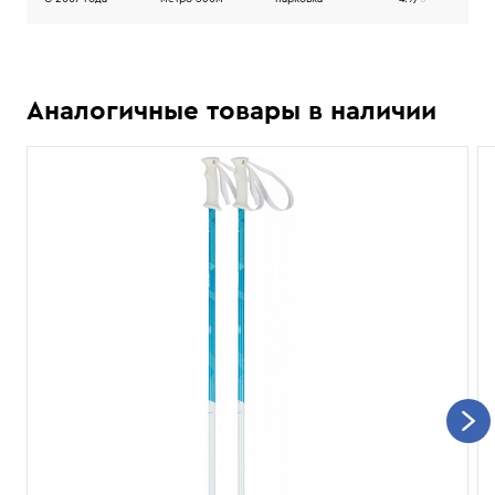
Аналогичные товары в наличии