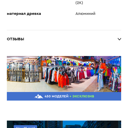
(2K)
материал древка
Алюминий
ОТЗЫВЫ
450 МОДЕЛЕЙ
+ ЭКСКЛЮЗИВ