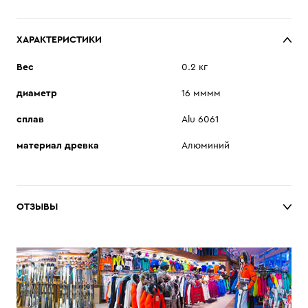
ХАРАКТЕРИСТИКИ
Вес
0.2 кг
диаметр
16 мммм
сплав
Alu 6061
материал древка
Алюминий
ОТЗЫВЫ