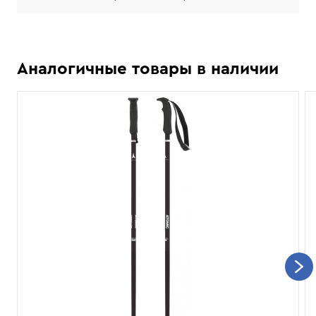
Аналогичные товары в наличии