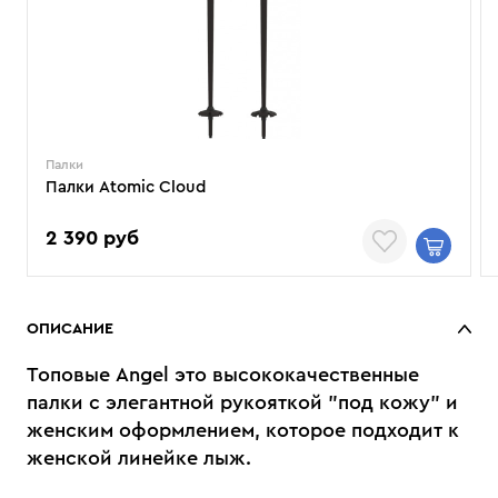
Палки
Палки Atomic Cloud
2 390 руб
ОПИСАНИЕ
Топовые Angel это высококачественные
палки с элегантной рукояткой "под кожу" и
женским оформлением, которое подходит к
женской линейке лыж.