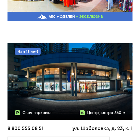
450 МОДЕЛЕЙ
+ ЭКСКЛЮЗИВ
Нам 15 лет!
Своя парковка
Центр, метро 560 м
8 800 555 08 51
ул. Шаболовка, д. 23, к. 1