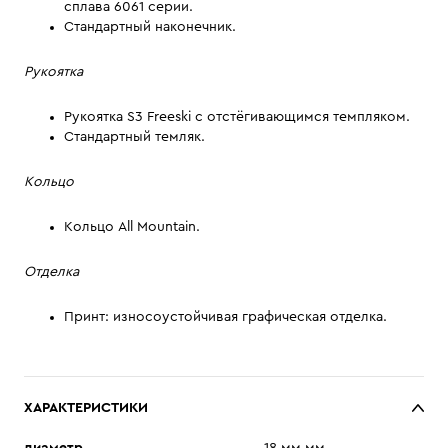
сплава 6061 серии.
Стандартный наконечник.
Рукоятка
Рукоятка S3 Freeski с отстёгивающимся темпляком.
Стандартный темляк.
Кольцо
Кольцо All Mountain.
Отделка
Принт: износоустойчивая графическая отделка.
ХАРАКТЕРИСТИКИ