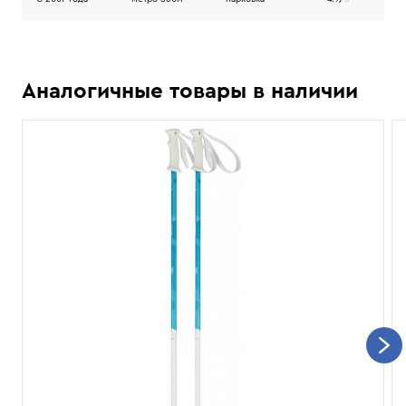
Аналогичные товары в наличии