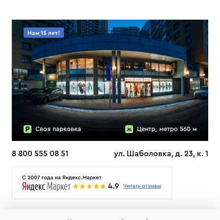
Нам 15 лет!
Своя парковка
Центр, метро 560 м
8 800 555 08 51
ул. Шаболовка, д. 23, к. 1
О НАС
ДОСТАВКА
ТЕСТЫ ЛЫЖ ОТЗЫВЫ