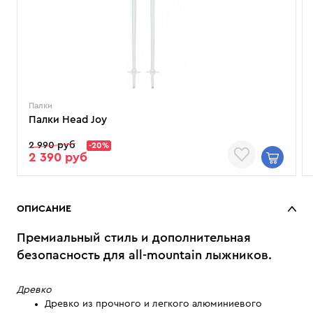
Палки
Палки Head Joy
2 990 руб
-20%
2 390 руб
ОПИСАНИЕ
Премиальный стиль и дополнительная
безопасность для all-mountain лыжников.
Древко
Древко из прочного и легкого алюминиевого