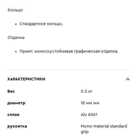
Кольцо
Стандартное кольцо.
Отделка
Принт: износоустойчивая графическая отделка.
ХАРАКТЕРИСТИКИ
Вес
0.2 кг
диаметр
18 мм мм
сплав
Alu 6061
рукоятка
Mono-material standard
grip