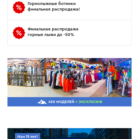
Горнолыжные ботинки
финальная распродажа!
Финальная распродажа
горные лыжи до -50%
450 МОДЕЛЕЙ
+ ЭКСКЛЮЗИВ
Нам 15 лет!