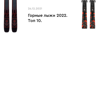
24.12.2021
Горные лыжи 2022.
Топ 10.