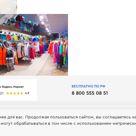
БЕСПЛАТНО ПО РФ
8 800 555 08 51
нее для вас. Продолжая пользоваться сайтом, вы соглашаетесь н
 могут обрабатываться в том числе с использованием метрическ
 обработке и хранении персональных данных
Принимаем к оп