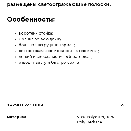
размещены светоотражающие полоски.
Особенности:
воротник-стойка;
молния во всю длину;
большой нагрудный карман;
светоотражающие полосы на манжетах;
легкий и сверхэластичный материал;
отводит влагу и быстро сохнет.
ХАРАКТЕРИСТИКИ
материал
90% Polyester, 10%
Polyurethane