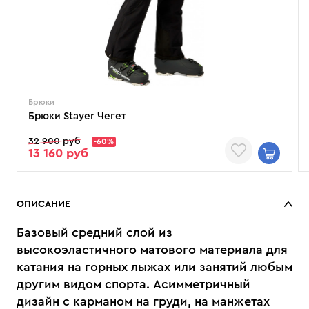
Брюки
Брюки Stayer Чегет
32 900 руб
-60%
13 160 руб
ОПИСАНИЕ
Базовый средний слой из
высокоэластичного матового материала для
катания на горных лыжах или занятий любым
другим видом спорта. Асимметричный
дизайн с карманом на груди, на манжетах