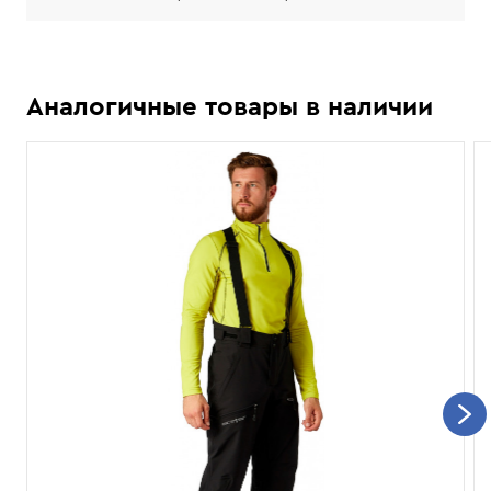
Аналогичные товары в наличии