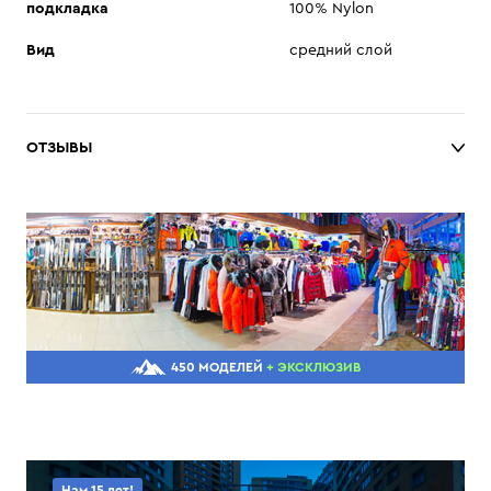
подкладка
100% Nylon
Вид
средний слой
ОТЗЫВЫ
450 МОДЕЛЕЙ
+ ЭКСКЛЮЗИВ
Нам 15 лет!