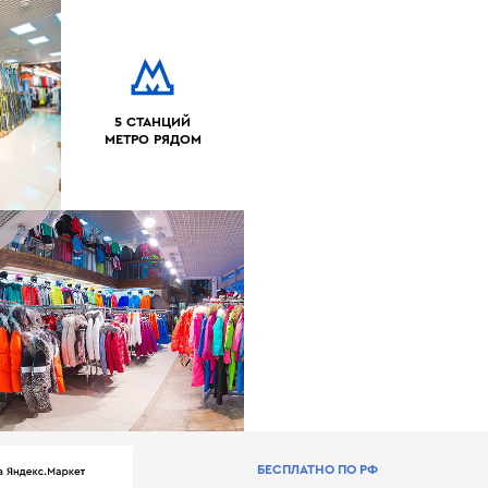
5 СТАНЦИЙ
МЕТРО РЯДОМ
БЕСПЛАТНО ПО РФ