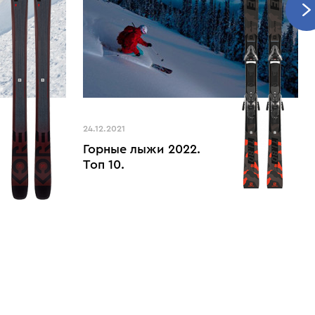
24.12.2021
Горные лыжи 2022.
Топ 10.