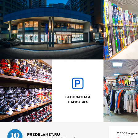
БЕСПЛАТНАЯ
ПАРКОВКА
PREDELANET.RU