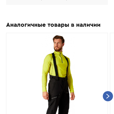
Аналогичные товары в наличии