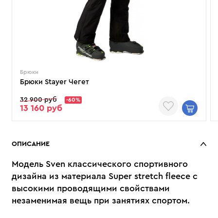
Брюки
Брюки Stayer Чегет
32 900 руб
-60%
13 160 руб
ОПИСАНИЕ
Модель Sven классического спортивного
дизайна из материала Super stretch fleece с
высокими проводящими свойствами
незаменимая вещь при занятиях спортом.