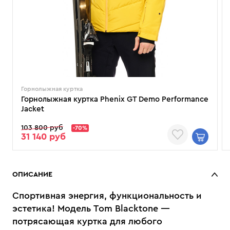
Горнолыжная куртка
Горнолыжная куртка Phenix GT Demo Performance
Jacket
103 800 руб
-70%
31 140 руб
ОПИСАНИЕ
Спортивная энергия, функциональность и
эстетика! Модель Tom Blacktone —
потрясающая куртка для любого