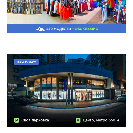
450 МОДЕЛЕЙ
+ ЭКСКЛЮЗИВ
Нам 15 лет!
Своя парковка
Центр, метро 560 м