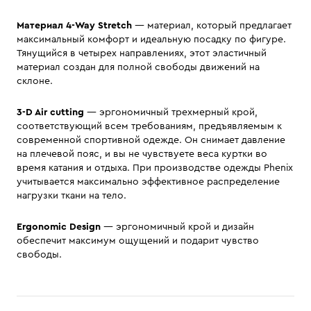
Материал 4-Way Stretch
— материал, который предлагает
максимальный комфорт и идеальную посадку по фигуре.
Тянущийся в четырех направлениях, этот эластичный
материал создан для полной свободы движений на
склоне.
3-D Air cutting
— эргономичный трехмерный крой,
соответствующий всем требованиям, предъявляемым к
современной спортивной одежде. Он снимает давление
на плечевой пояс, и вы не чувствуете веса куртки во
время катания и отдыха. При производстве одежды Phenix
учитывается максимально эффективное распределение
нагрузки ткани на тело.
Ergonomic Design
— эргономичный крой и дизайн
обеспечит максимум ощущений и подарит чувство
свободы.