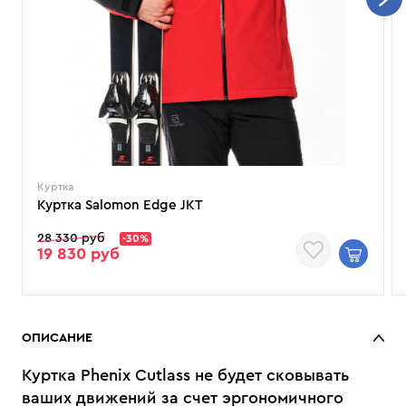
Куртка
Куртка Salomon Edge JKT
28 330 руб
-30%
19 830 руб
ОПИСАНИЕ
Куртка Phenix Cutlass не будет сковывать
ваших движений за счет эргономичного