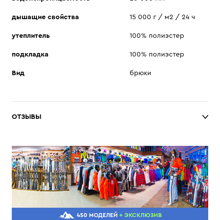
дышащие свойства
15 000 г / м2 / 24 ч
утеплитель
100% полиэстер
подкладка
100% полиэстер
Вид
брюки
ОТЗЫВЫ
450 МОДЕЛЕЙ
+ ЭКСКЛЮЗИВ