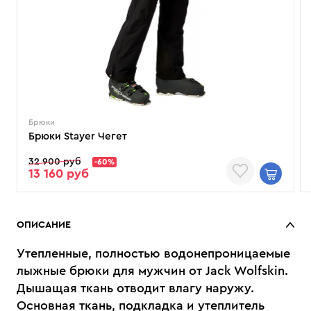
Брюки
Брюки Stayer Чегет
32 900 руб
-60%
13 160 руб
ОПИСАНИЕ
Утепленные, полностью водонепроницаемые
лыжные брюки для мужчин от Jack Wolfskin.
Дышащая ткань отводит влагу наружу.
Основная ткань, подкладка и утеплитель