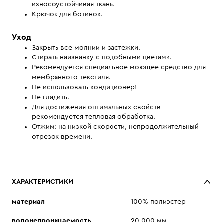
износоустойчивая ткань.
Крючок для ботинок.
Уход
Закрыть все молнии и застежки.
Стирать наизнанку с подобными цветами.
Рекомендуется специальное моющее средство для
мембранного текстиля.
Не использовать кондиционер!
Не гладить.
Для достижения оптимальных свойств
рекомендуется тепловая обработка.
Отжим: на низкой скорости, непродолжительный
отрезок времени.
ХАРАКТЕРИСТИКИ
материал
100% полиэстер
водонепроницаемость
20 000 мм