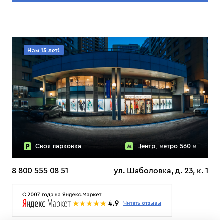
Нам 15 лет!
Своя парковка
Центр, метро 560 м
8 800 555 08 51
ул. Шаболовка, д. 23, к. 1