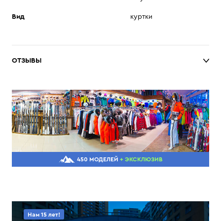
Вид
куртки
ОТЗЫВЫ
450 МОДЕЛЕЙ
+ ЭКСКЛЮЗИВ
Нам 15 лет!