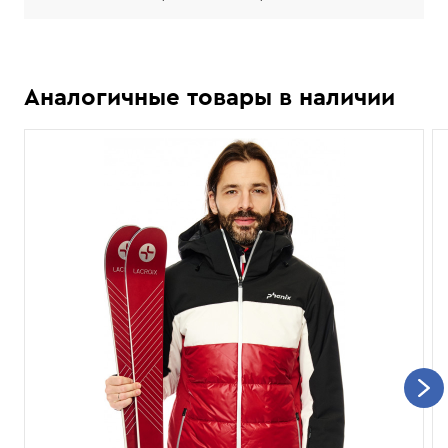
Аналогичные товары в наличии