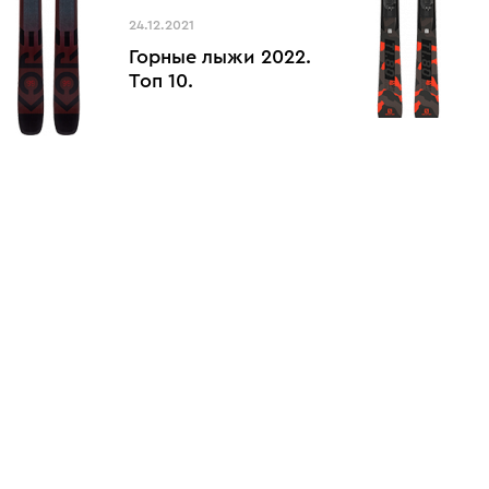
24.12.2021
Горные лыжи 2022.
Топ 10.