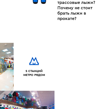
трассовые лыжи?
Почему не стоит
брать лыжи в
прокате?
5 СТАНЦИЙ
МЕТРО РЯДОМ