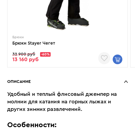
Брюки
Брюки Stayer Чегет
32 900 руб
-60%
13 160 руб
ОПИСАНИЕ
Удобный и теплый флисовый джемпер на
молнии для катания на горных лыжах и
других зимних развлечений.
Особенности: