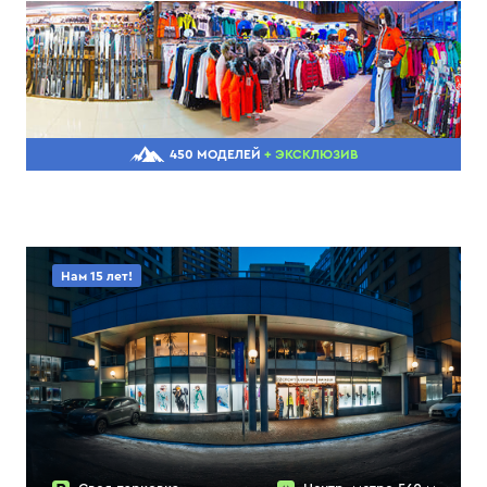
450 МОДЕЛЕЙ
+ ЭКСКЛЮЗИВ
Нам 15 лет!