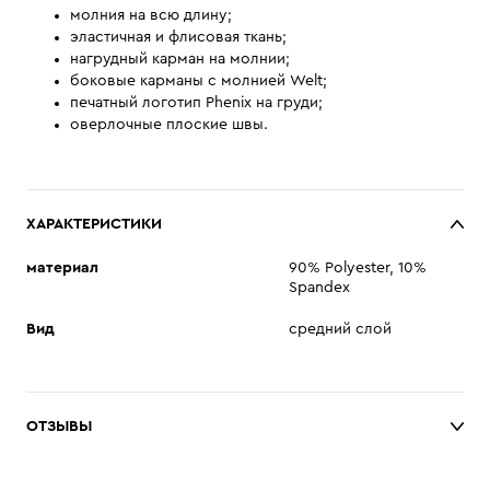
молния на всю длину;
эластичная и флисовая ткань;
нагрудный карман на молнии;
боковые карманы с молнией Welt;
печатный логотип Phenix на груди;
оверлочные плоские швы.
ХАРАКТЕРИСТИКИ
материал
90% Polyester, 10%
Spandex
Вид
средний слой
ОТЗЫВЫ