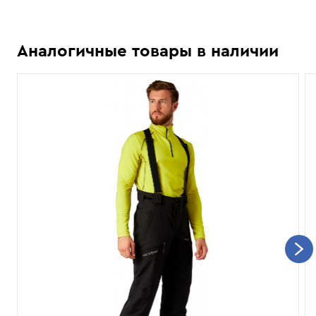
Аналогичные товары в наличии