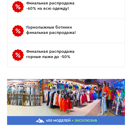
Финальная распродажа
-60% на всю одежду!
Горнолыжные ботинки
финальная распродажа!
Финальная распродажа
горные лыжи до -50%
450 МОДЕЛЕЙ
+ ЭКСКЛЮЗИВ