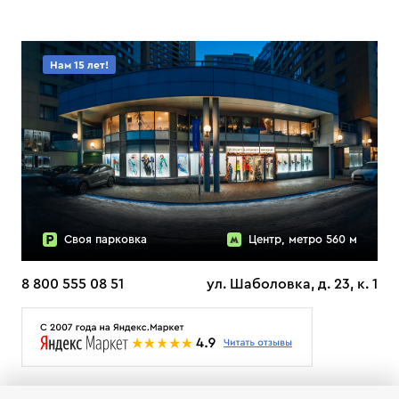
Нам 15 лет!
Своя парковка
Центр, метро 560 м
8 800 555 08 51
ул. Шаболовка, д. 23, к. 1
О НАС
ДОСТАВКА
ТЕСТЫ ЛЫЖ ОТЗЫВЫ