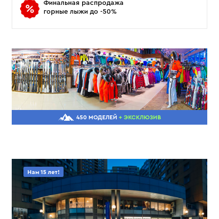
Финальная распродажа
горные лыжи до -50%
450 МОДЕЛЕЙ
+ ЭКСКЛЮЗИВ
Нам 15 лет!