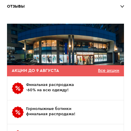
ОТЗЫВЫ
АКЦИИ ДО 9 АВГУСТА
Все акции
Финальная распродажа
-60% на всю одежду!
Горнолыжные ботинки
финальная распродажа!