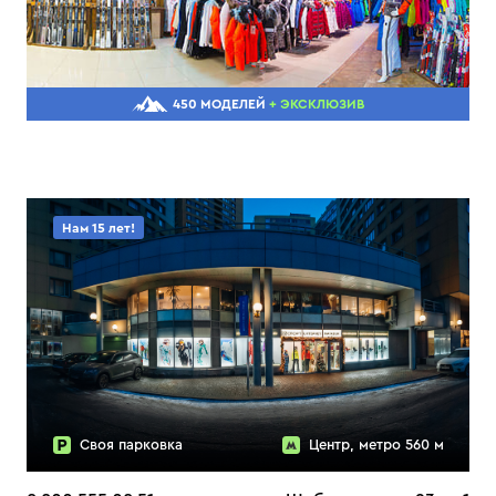
450 МОДЕЛЕЙ
+ ЭКСКЛЮЗИВ
Нам 15 лет!
Своя парковка
Центр, метро 560 м