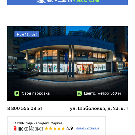
450 МОДЕЛЕЙ
+ ЭКСКЛЮЗИВ
Нам 15 лет!
Своя парковка
Центр, метро 560 м
8 800 555 08 51
ул. Шаболовка, д. 23, к. 1