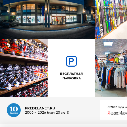
БЕСПЛАТНАЯ
ПАРКОВКА
PREDELANET.RU
2006 - 2026 (нам 20 лет!)