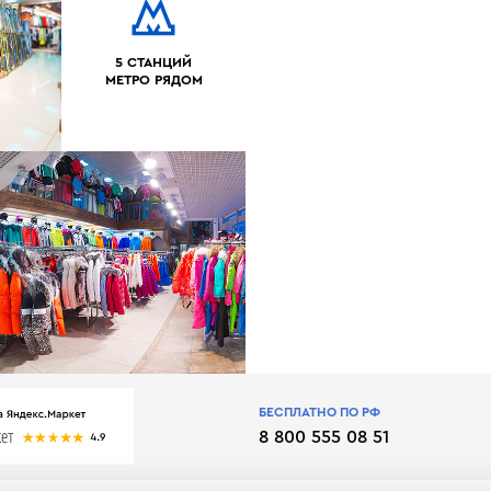
5 СТАНЦИЙ
МЕТРО РЯДОМ
БЕСПЛАТНО ПО РФ
8 800 555 08 51