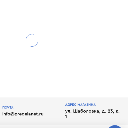
АДРЕС МАГАЗИНА
ПОЧТА
ул. Шаболовка, д. 23, к.
info@predelanet.ru
1