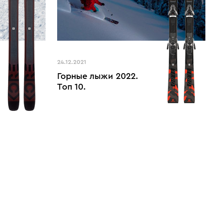
24.12.2021
Горные лыжи 2022.
Топ 10.