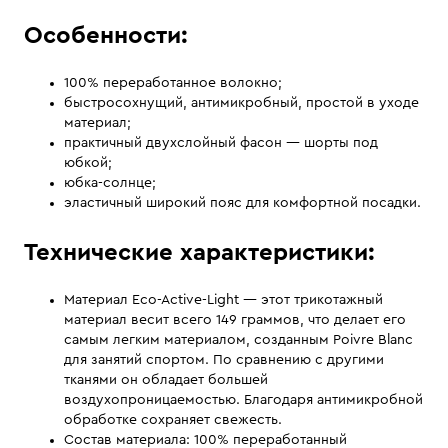
Особенности:
100% переработанное волокно;
быстросохнущий, антимикробный, простой в уходе
материал;
практичный двухслойный фасон — шорты под
юбкой;
юбка-солнце;
эластичный широкий пояс для комфортной посадки.
Технические характеристики:
Материал Eco-Active-Light — этот трикотажный
материал весит всего 149 граммов, что делает его
самым легким материалом, созданным Poivre Blanc
для занятий спортом. По сравнению с другими
тканями он обладает большей
воздухопроницаемостью. Благодаря антимикробной
обработке сохраняет свежесть.
Состав материала: 100% переработанный