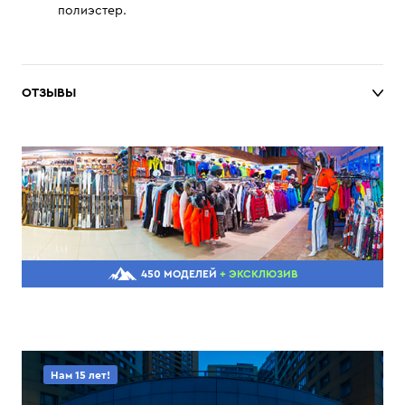
полиэстер.
ОТЗЫВЫ
450 МОДЕЛЕЙ
+ ЭКСКЛЮЗИВ
Нам 15 лет!