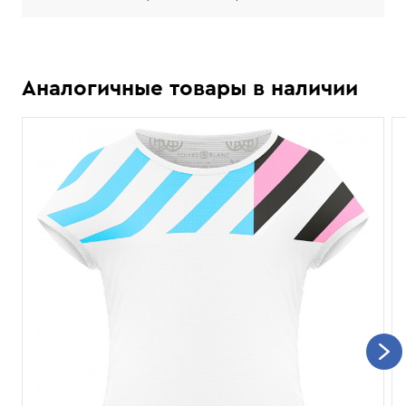
Аналогичные товары в наличии