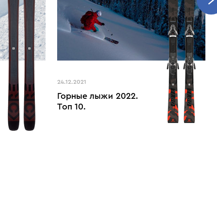
24.12.2021
Горные лыжи 2022.
Топ 10.