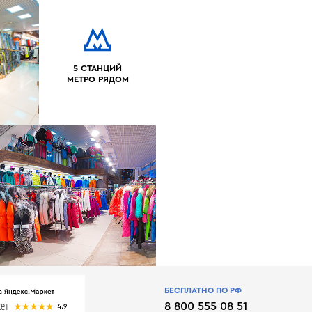
5 СТАНЦИЙ
МЕТРО РЯДОМ
БЕСПЛАТНО ПО РФ
8 800 555 08 51