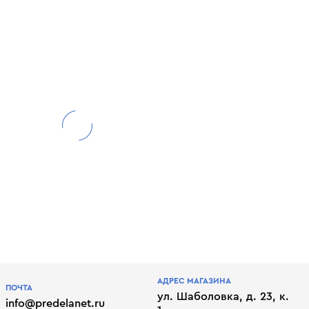
АДРЕС МАГАЗИНА
ПОЧТА
ул. Шаболовка, д. 23, к.
info@predelanet.ru