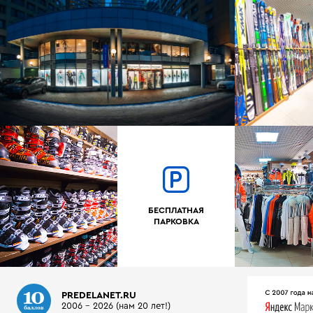
БЕСПЛАТНАЯ
ПАРКОВКА
PREDELANET.RU
2006 - 2026 (нам 20 лет!)