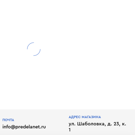
АДРЕС МАГАЗИНА
ПОЧТА
ул. Шаболовка, д. 23, к.
info@predelanet.ru
1