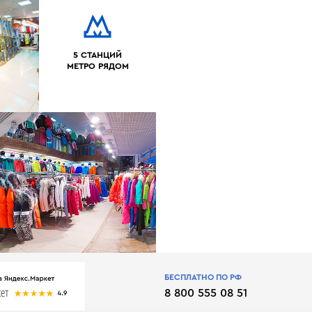
5 СТАНЦИЙ
МЕТРО РЯДОМ
БЕСПЛАТНО ПО РФ
8 800 555 08 51