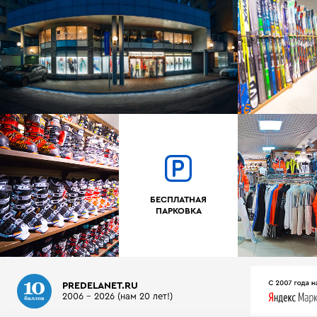
БЕСПЛАТНАЯ
ПАРКОВКА
PREDELANET.RU
2006 - 2026 (нам 20 лет!)