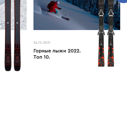
24.12.2021
Горные лыжи 2022.
Топ 10.