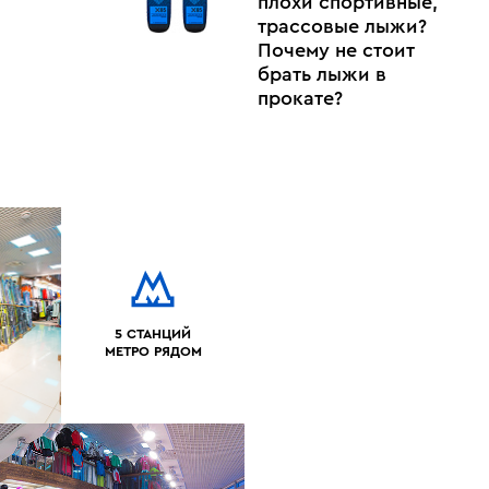
плохи спортивные,
трассовые лыжи?
Почему не стоит
брать лыжи в
прокате?
5 СТАНЦИЙ
МЕТРО РЯДОМ