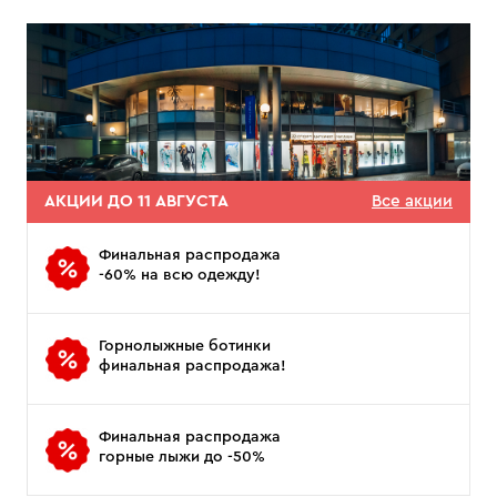
АКЦИИ ДО 11 АВГУСТА
Все акции
Финальная распродажа
-60% на всю одежду!
Горнолыжные ботинки
финальная распродажа!
Финальная распродажа
горные лыжи до -50%