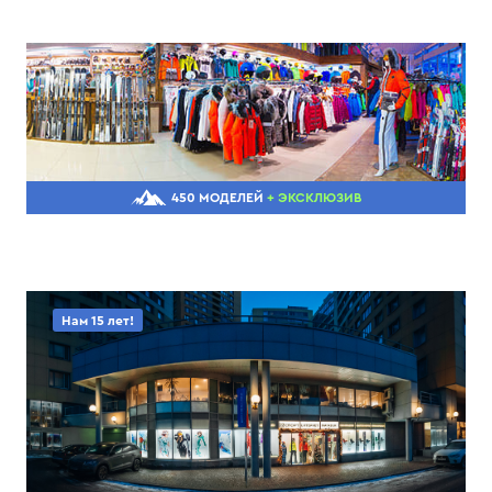
450 МОДЕЛЕЙ
+ ЭКСКЛЮЗИВ
Нам 15 лет!