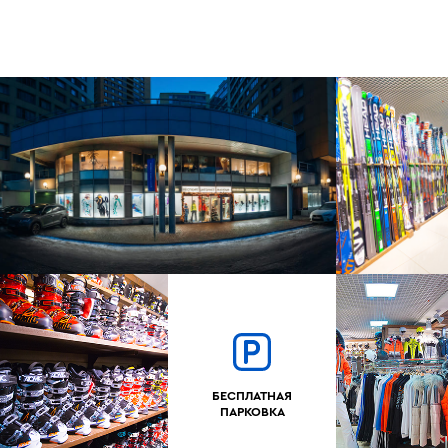
БЕСПЛАТНАЯ
ПАРКОВКА