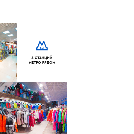
5 СТАНЦИЙ
МЕТРО РЯДОМ