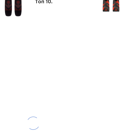
Топ 10.