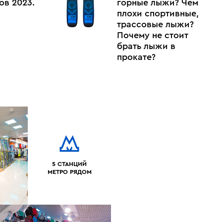
ов 2023.
горные лыжи? Чем
плохи спортивные,
трассовые лыжи?
Почему не стоит
брать лыжи в
прокате?
5 СТАНЦИЙ
МЕТРО РЯДОМ