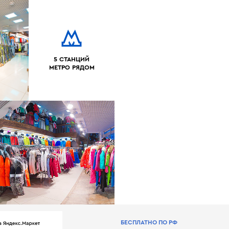
5 СТАНЦИЙ
МЕТРО РЯДОМ
БЕСПЛАТНО ПО РФ