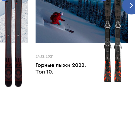
24.12.2021
Горные лыжи 2022.
Топ 10.