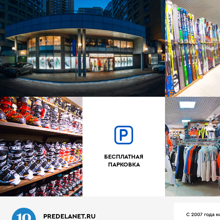
БЕСПЛАТНАЯ
ПАРКОВКА
PREDELANET.RU